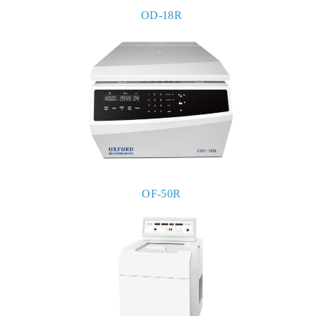
OD-18R
OF-50R