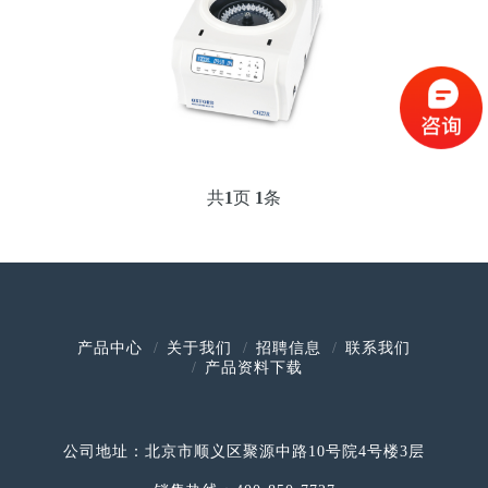
共
1
页
1
条
产品中心
关于我们
招聘信息
联系我们
产品资料下载
公司地址：北京市顺义区聚源中路10号院4号楼3层