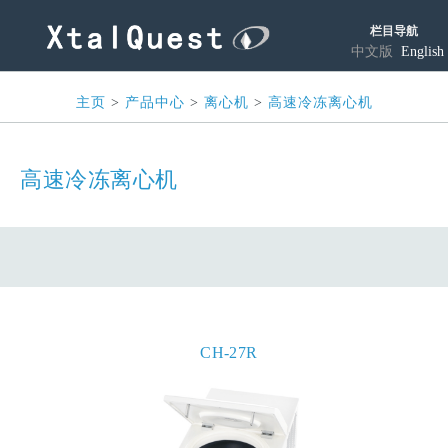
栏目导航
中文版
English
主页
>
产品中心
>
离心机
>
高速冷冻离心机
高速冷冻离心机
CH-27R