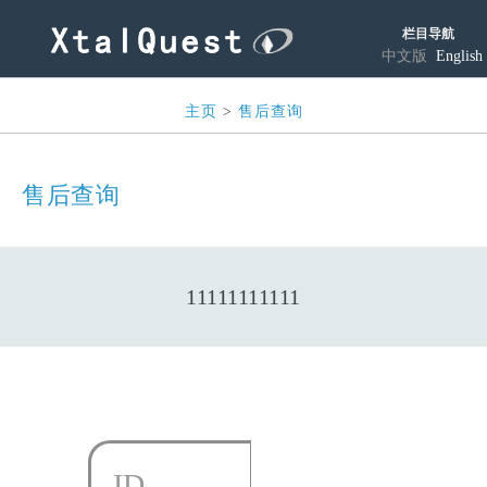
栏目导航
中文版
English
主页
>
售后查询
售后查询
11111111111
ID