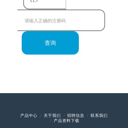
产品中心
关于我们
招聘信息
联系我们
产品资料下载