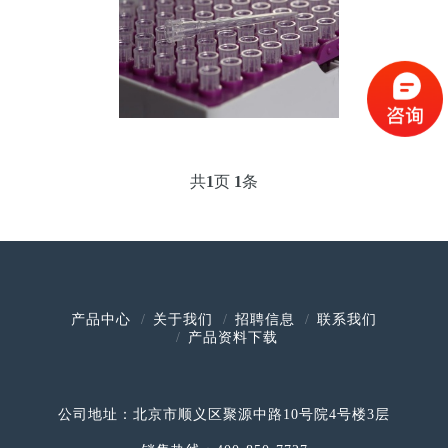
共
1
页
1
条
产品中心
关于我们
招聘信息
联系我们
产品资料下载
公司地址：北京市顺义区聚源中路10号院4号楼3层