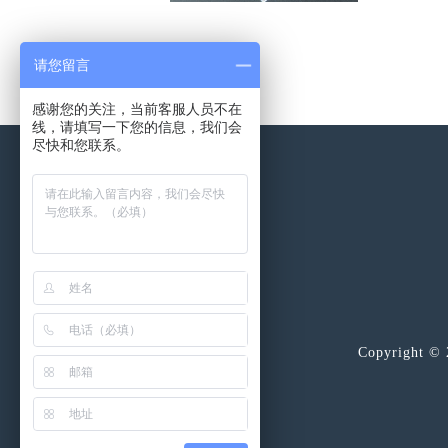
请您留言
感谢您的关注，当前客服人员不在
线，请填写一下您的信息，我们会
尽快和您联系。
Copyrigh