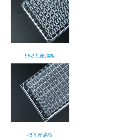
96-3孔座滴板
48孔座滴板