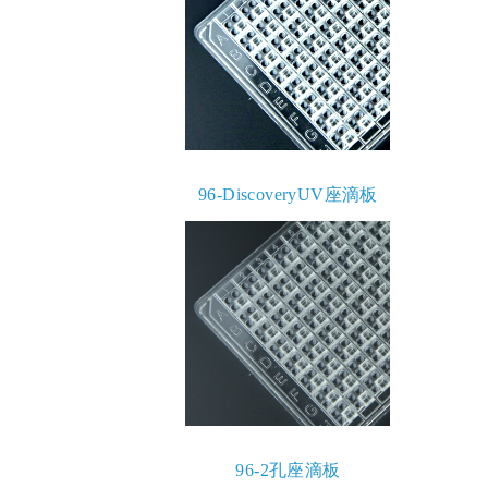
96-DiscoveryUV座滴板
96-2孔座滴板