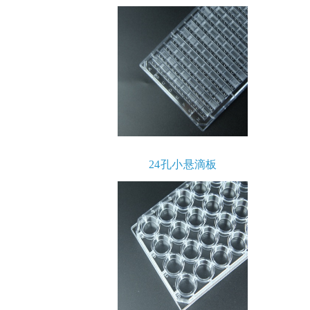
24孔小悬滴板