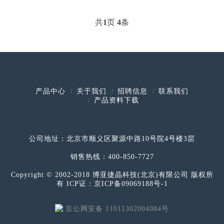
共
1
页
4
条
产品中心
关于我们
招聘信息
联系我们
产品资料下载
公司地址：北京市顺义区聚源中路10号院4号楼3层
销售热线：400-850-7727
Copyright © 2002-2018 博亚捷晶科技(北京)有限公司 版权所
有
ICP证：京ICP备09069188号-1
京公网安备 11011302004084号