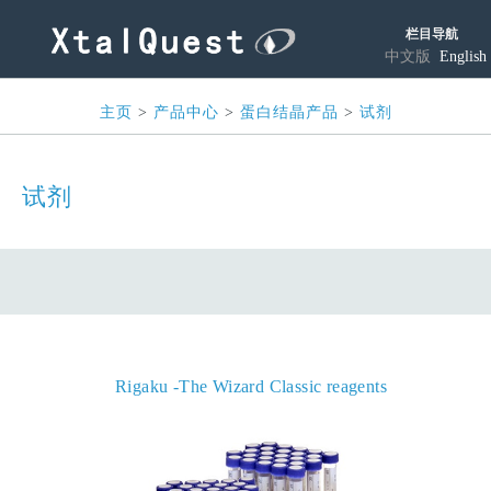
栏目导航
中文版
English
主页
>
产品中心
>
蛋白结晶产品
>
试剂
试剂
Rigaku -The Wizard Classic reagents