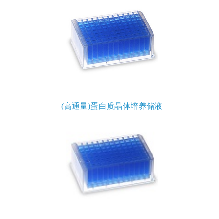
(高通量)蛋白质晶体培养储液