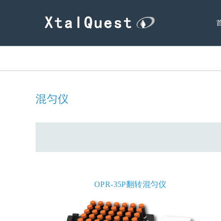
混匀仪
OPR-35P翻转混匀仪