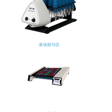
滚动混匀仪