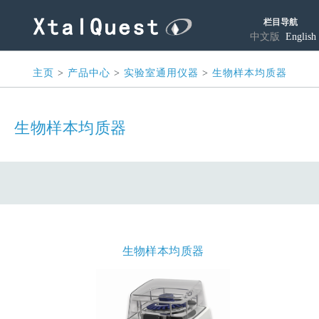
栏目导航
中文版
English
主页
>
产品中心
>
实验室通用仪器
>
生物样本均质器
生物样本均质器
生物样本均质器