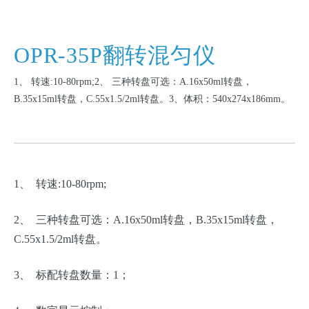
OPR-35P翻转混匀仪
1、 转速:10-80rpm;2、 三种转盘可选：A.16x50ml转盘，
B.35x15ml转盘，C.55x1.5/2ml转盘。3、体积：540x274x186mm。
1、 转速:10-80rpm;
2、 三种转盘可选：A.16x50ml转盘，B.35x15ml转盘，
C.55x1.5/2ml转盘。
3、 标配转盘数量：1；