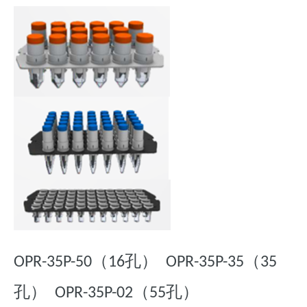
（
孔）
（
OPR-35P-
50
16
OPR-35P-
35
35
孔）
孔）
OPR-35P-
02
（
55