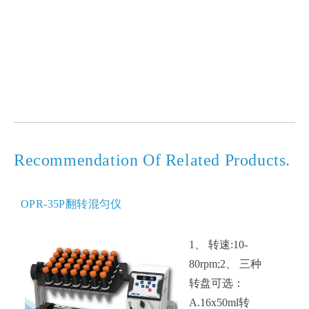
Recommendation Of Related Products.
OPR-35P翻转混匀仪
1、 转速:10-
80rpm;2、 三种
转盘可选：
A.16x50ml转