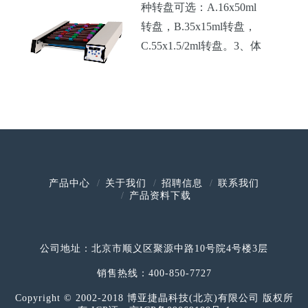
种转盘可选：A.16x50ml
转盘，B.35x15ml转盘，
C.55x1.5/2ml转盘。3、体
积：540x274x186mm。
产品中心
关于我们
招聘信息
联系我们
产品资料下载
公司地址：北京市顺义区聚源中路10号院4号楼3层
销售热线：400-850-7727
Copyright © 2002-2018 博亚捷晶科技(北京)有限公司 版权所